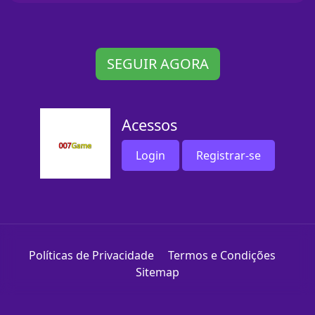
SEGUIR AGORA
Acessos
Login
Registrar-se
Políticas de Privacidade
Termos e Condições
Sitemap