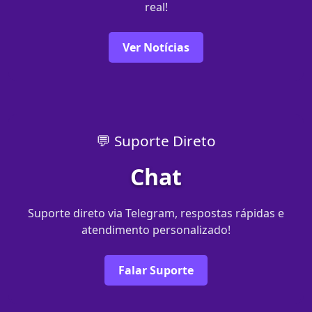
real!
Ver Notícias
💬 Suporte Direto
Chat
Suporte direto via Telegram, respostas rápidas e
atendimento personalizado!
Falar Suporte