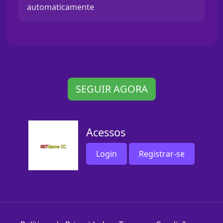
automaticamente
SEGUIR AGORA
Acessos
Login
Registrar-se