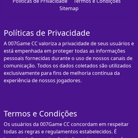
Políticas de Privacidade
Termos e Condições
Sitemap
Políticas de Privacidade
A 007Game CC valoriza a privacidade de seus usuários e
está empenhada em proteger todas as informações
pessoais fornecidas durante o uso de nossos canais de
comunicação. Todos os dados coletados são utilizados
exclusivamente para fins de melhoria contínua da
experiência de nossos jogadores.
Termos e Condições
Os usuários da 007Game CC concordam em respeitar
todas as regras e regulamentos estabelecidos. É