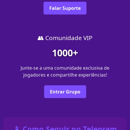
Falar Suporte
👥 Comunidade VIP
1000+
Junte-se a uma comunidade exclusiva de
jogadores e compartilhe experiências!
Entrar Grupo
📱 Como Seguir no Telegram