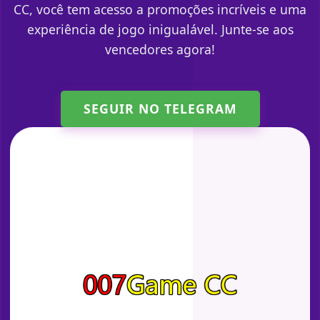
CC, você tem acesso a promoções incríveis e uma
experiência de jogo inigualável. Junte-se aos
vencedores agora!
SEGUIR NO TELEGRAM