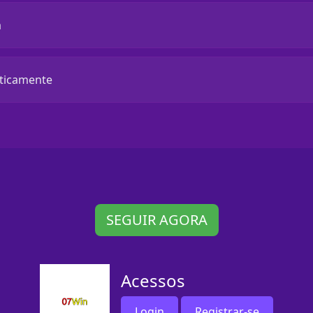
a
aticamente
SEGUIR AGORA
Acessos
Login
Registrar-se