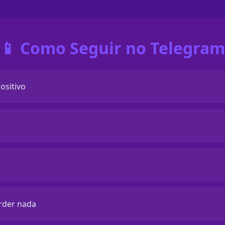
📱 Como Seguir no Telegram
ositivo
erder nada