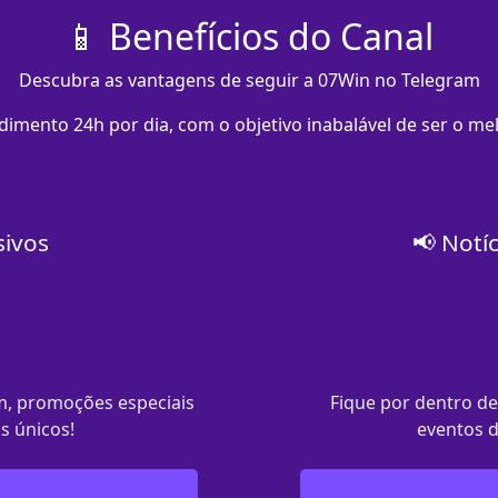
📱 Benefícios do Canal
Descubra as vantagens de seguir a 07Win no Telegram
imento 24h por dia, com o objetivo inabalável de ser o mel
sivos
📢 Notí
m, promoções especiais
Fique por dentro d
s únicos!
eventos d