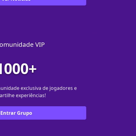
Comunidade VIP
1000+
unidade exclusiva de jogadores e
rtilhe experiências!
Entrar Grupo