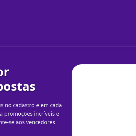
or
postas
s no cadastro e em cada
a promoções incríveis e
unte-se aos vencedores