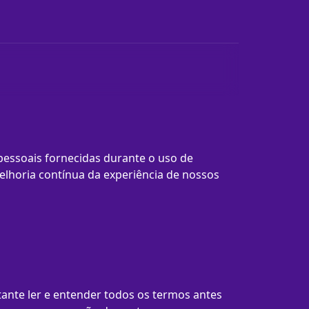
pessoais fornecidas durante o uso de
elhoria contínua da experiência de nossos
ante ler e entender todos os termos antes