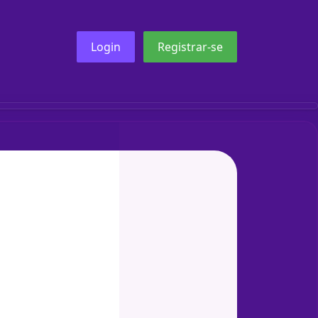
Login
Registrar-se