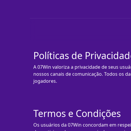
Políticas de Privacida
A 07Win valoriza a privacidade de seus usu
nossos canais de comunicação. Todos os dad
jogadores.
Termos e Condições
Os usuários da 07Win concordam em respeita