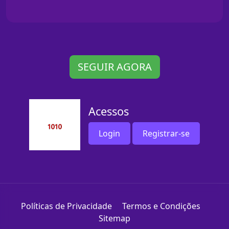
SEGUIR AGORA
Acessos
Login
Registrar-se
Políticas de Privacidade
Termos e Condições
Sitemap