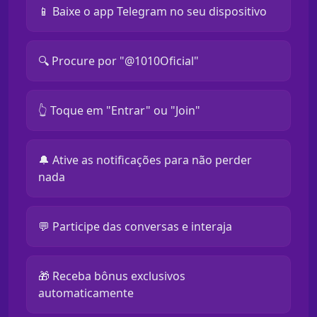
📱 Baixe o app Telegram no seu dispositivo
🔍 Procure por "@1010Oficial"
👆 Toque em "Entrar" ou "Join"
🔔 Ative as notificações para não perder
nada
💬 Participe das conversas e interaja
🎁 Receba bônus exclusivos
automaticamente