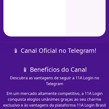
📱 Canal Oficial no Telegram!
📱 Benefícios do Canal
Descubra as vantagens de seguir a 11A Login no
Telegram
Em um mercado altamente competitivo, a 11A Login
conquista elogios unânimes graças ao seu charme
exclusivo e às vantagens da plataforma 11A Login Brasil