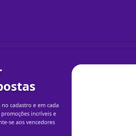
r
postas
 no cadastro e em cada
 promoções incríveis e
unte-se aos vencedores