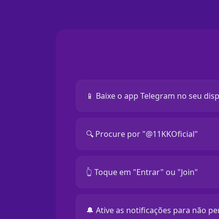
📱 Baixe o app Telegram no seu disp
🔍 Procure por "@11KKOficial"
👆 Toque em "Entrar" ou "Join"
🔔 Ative as notificações para não p