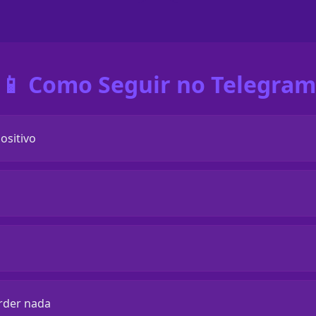
📱 Como Seguir no Telegram
ositivo
erder nada