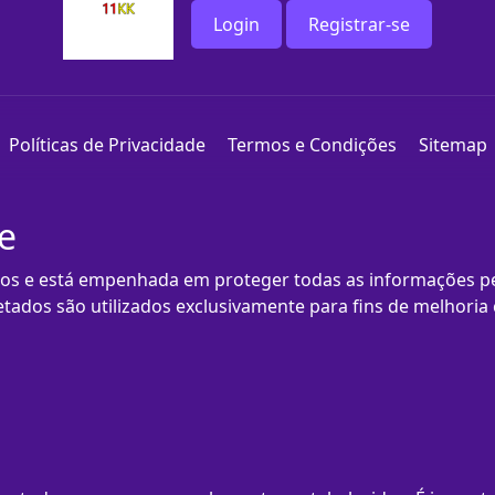
Login
Registrar-se
Políticas de Privacidade
Termos e Condições
Sitemap
de
rios e está empenhada em proteger todas as informações p
tados são utilizados exclusivamente para fins de melhoria