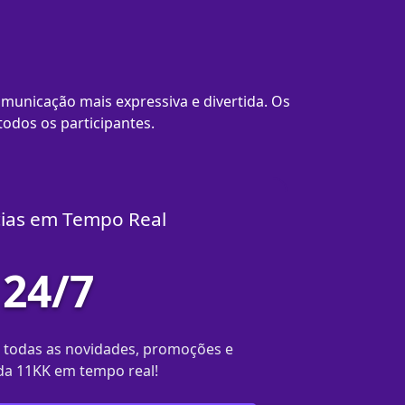
municação mais expressiva e divertida. Os
dos os participantes.
cias em Tempo Real
24/7
e todas as novidades, promoções e
da 11KK em tempo real!