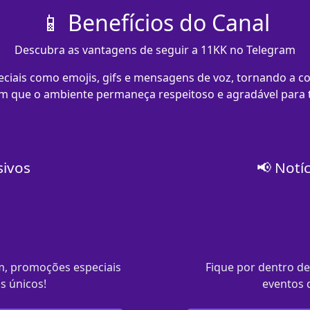
📱 Benefícios do Canal
Descubra as vantagens de seguir a 11KK no Telegram
eciais como emojis, gifs e mensagens de voz, tornando a co
 que o ambiente permaneça respeitoso e agradável para to
sivos
📢 Notí
m, promoções especiais
Fique por dentro d
s únicos!
eventos 