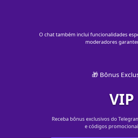
O chat também inclui funcionalidades esp
moderadores garantem
🎁 Bônus Exclu
VIP
Receba bônus exclusivos do Telegra
e códigos promocionai