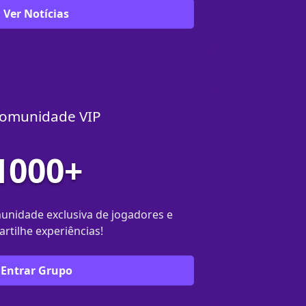
Ver Notícias
Comunidade VIP
1000+
unidade exclusiva de jogadores e
rtilhe experiências!
Entrar Grupo