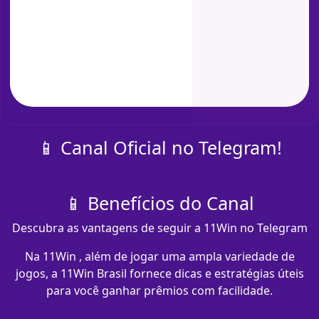
📱 Canal Oficial no Telegram!
📱 Benefícios do Canal
Descubra as vantagens de seguir a 11Win no Telegram
Na 11Win , além de jogar uma ampla variedade de
jogos, a 11Win Brasil fornece dicas e estratégias úteis
para você ganhar prêmios com facilidade.