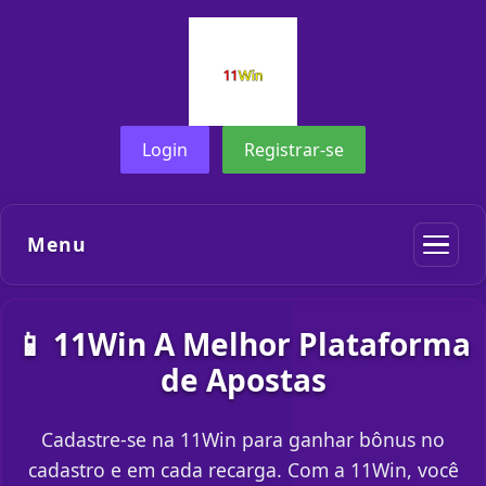
Login
Registrar-se
Menu
📱 11Win A Melhor Plataforma
de Apostas
Cadastre-se na 11Win para ganhar bônus no
cadastro e em cada recarga. Com a 11Win, você