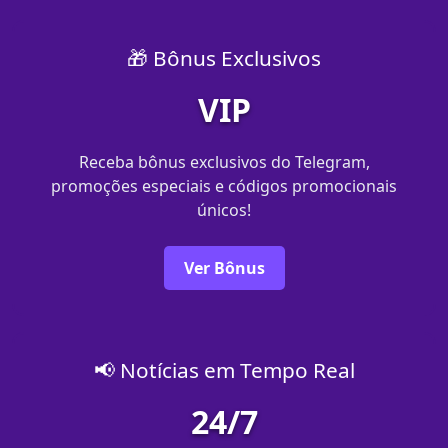
🎁 Bônus Exclusivos
VIP
Receba bônus exclusivos do Telegram,
promoções especiais e códigos promocionais
únicos!
Ver Bônus
📢 Notícias em Tempo Real
24/7