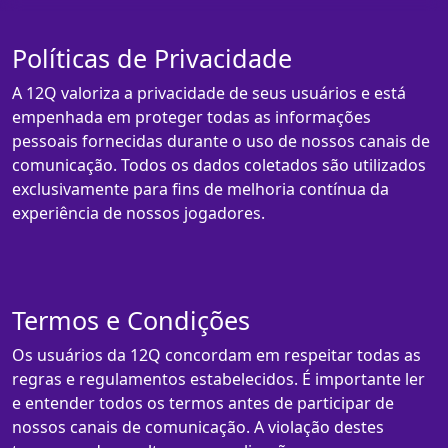
Políticas de Privacidade
A 12Q valoriza a privacidade de seus usuários e está
empenhada em proteger todas as informações
pessoais fornecidas durante o uso de nossos canais de
comunicação. Todos os dados coletados são utilizados
exclusivamente para fins de melhoria contínua da
experiência de nossos jogadores.
Termos e Condições
Os usuários da 12Q concordam em respeitar todas as
regras e regulamentos estabelecidos. É importante ler
e entender todos os termos antes de participar de
nossos canais de comunicação. A violação destes