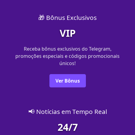
🎁 Bônus Exclusivos
VIP
Receba bônus exclusivos do Telegram,
promoções especiais e códigos promocionais
únicos!
Ver Bônus
📢 Notícias em Tempo Real
24/7