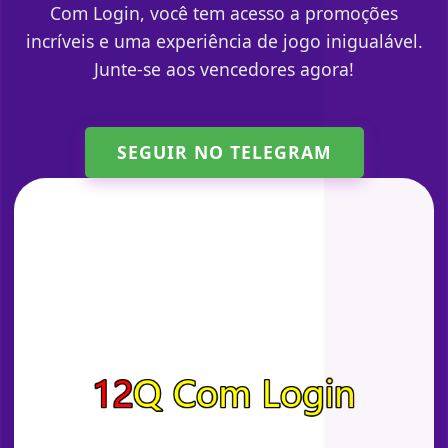
Com Login, você tem acesso a promoções
incríveis e uma experiência de jogo inigualável.
Junte-se aos vencedores agora!
SEGUIR NO TELEGRAM