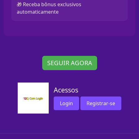
🎁 Receba bônus exclusivos
automaticamente
SEGUIR AGORA
Acessos
Login
Registrar-se