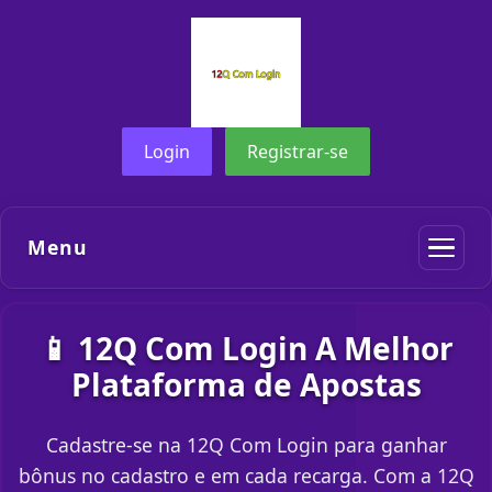
Login
Registrar-se
Menu
📱 12Q Com Login A Melhor
Plataforma de Apostas
Cadastre-se na 12Q Com Login para ganhar
bônus no cadastro e em cada recarga. Com a 12Q