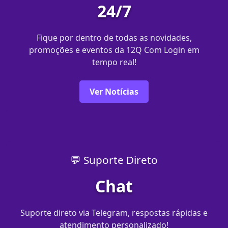
24/7
Fique por dentro de todas as novidades,
promoções e eventos da 12Q Com Login em
tempo real!
Ver Notícias
💬 Suporte Direto
Chat
Suporte direto via Telegram, respostas rápidas e
atendimento personalizado!