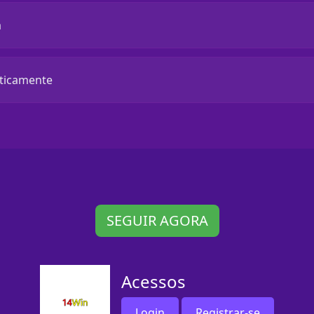
a
aticamente
SEGUIR AGORA
Acessos
Login
Registrar-se