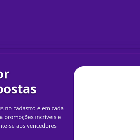
or
postas
s no cadastro e em cada
a promoções incríveis e
unte-se aos vencedores