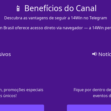
📱 Benefícios do Canal
Descubra as vantagens de seguir a 14Win no Telegram
n Brasil oferece acesso direto via navegador — a 14Win pe
sivos
📢 Notí
m, promoções especiais
Fique por dentro d
s únicos!
eventos d