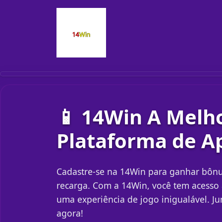
📱 14Win A Melh
Plataforma de A
Cadastre-se na 14Win para ganhar bônu
recarga. Com a 14Win, você tem acesso 
uma experiência de jogo inigualável. J
agora!