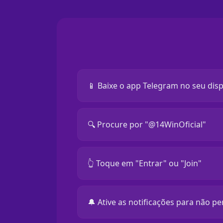
📱 Baixe o app Telegram no seu disp
🔍 Procure por "@14WinOficial"
👆 Toque em "Entrar" ou "Join"
🔔 Ative as notificações para não p