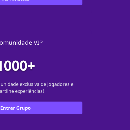
Comunidade VIP
1000+
unidade exclusiva de jogadores e
rtilhe experiências!
Entrar Grupo