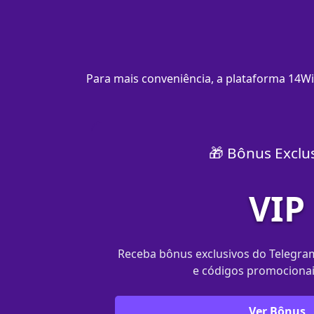
Para mais conveniência, a plataforma 14Wi
🎁 Bônus Exclu
VIP
Receba bônus exclusivos do Telegra
e códigos promocionai
Ver Bônus