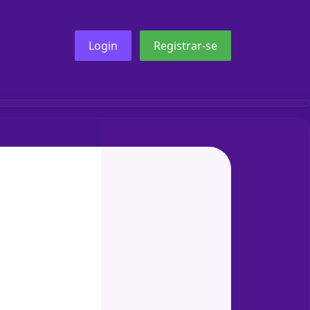
Login
Registrar-se