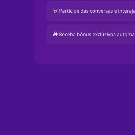
💬 Participe das conversas e interaj
🎁 Receba bônus exclusivos autom