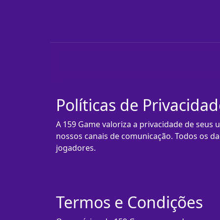
Políticas de Privacida
A 159 Game valoriza a privacidade de seus
nossos canais de comunicação. Todos os dad
jogadores.
Termos e Condições