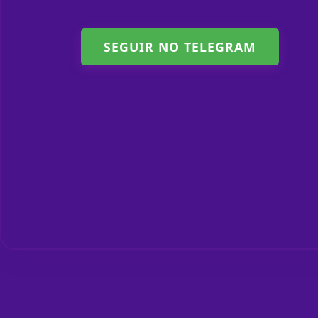
SEGUIR NO TELEGRAM