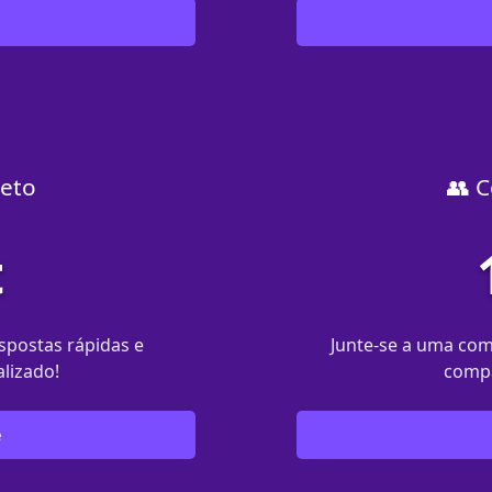
reto
👥 
t
espostas rápidas e
Junte-se a uma com
lizado!
compa
e