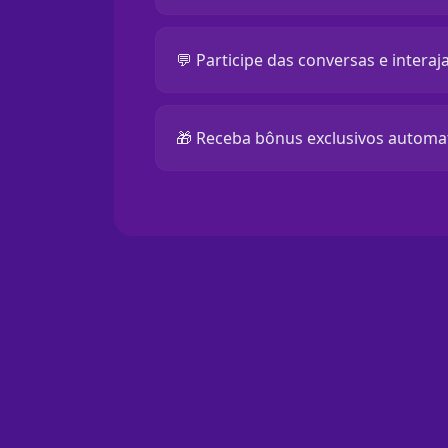
💬 Participe das conversas e interaj
🎁 Receba bônus exclusivos autom