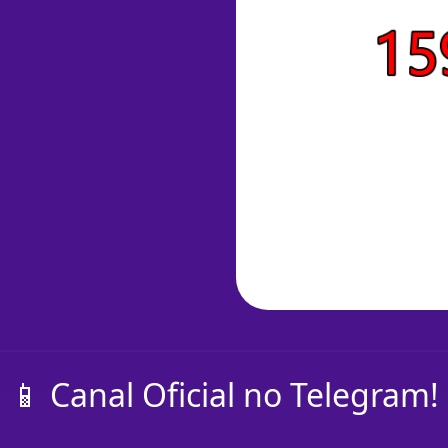
📱 Canal Oficial no Telegram!