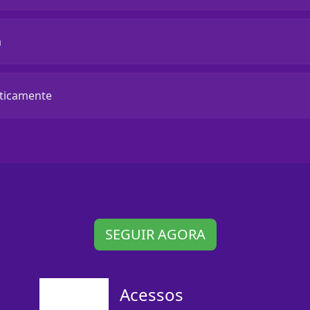
a
aticamente
SEGUIR AGORA
Acessos