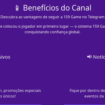
📱 Benefícios do Canal
Descubra as vantagens de seguir a 159 Game no Telegram
 colocou o jogador em primeiro lugar — o sistema 159 Gam
conquistando confiança global.
sivos
📢 Notí
m, promoções especiais
Fique por dentro d
s únicos!
eventos da