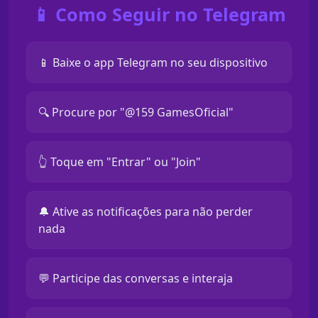
📱 Como Seguir no Telegram
📱 Baixe o app Telegram no seu dispositivo
🔍 Procure por "@159 GamesOficial"
👆 Toque em "Entrar" ou "Join"
🔔 Ative as notificações para não perder
nada
💬 Participe das conversas e interaja