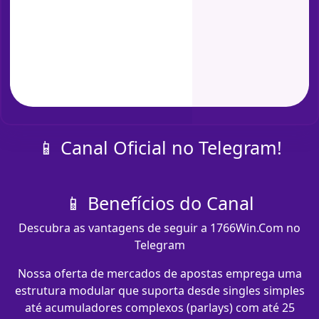
📱 Canal Oficial no Telegram!
📱 Benefícios do Canal
Descubra as vantagens de seguir a 1766Win.Com no
Telegram
Nossa oferta de mercados de apostas emprega uma
estrutura modular que suporta desde singles simples
até acumuladores complexos (parlays) com até 25