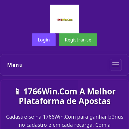
Login
Registrar-se
Menu
📱 1766Win.Com A Melhor
Plataforma de Apostas
Cadastre-se na 1766Win.Com para ganhar bônus
no cadastro e em cada recarga. Com a