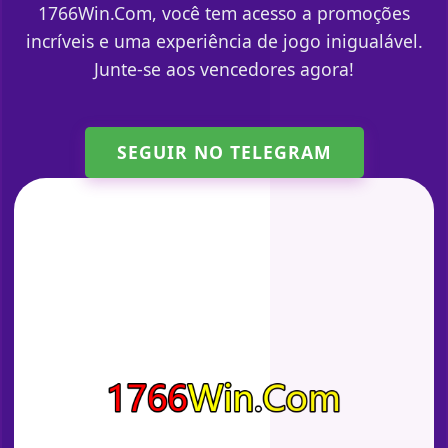
1766Win.Com, você tem acesso a promoções
incríveis e uma experiência de jogo inigualável.
Junte-se aos vencedores agora!
SEGUIR NO TELEGRAM