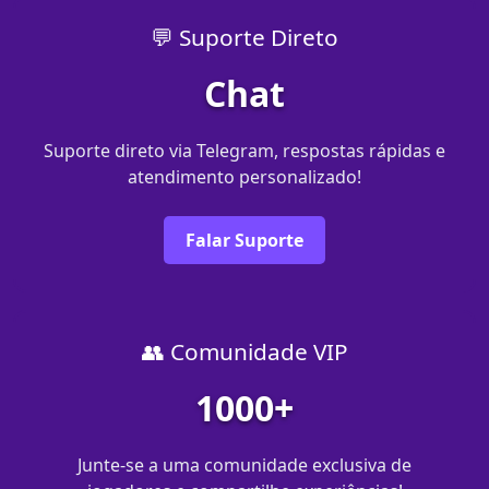
💬 Suporte Direto
Chat
Suporte direto via Telegram, respostas rápidas e
atendimento personalizado!
Falar Suporte
👥 Comunidade VIP
1000+
Junte-se a uma comunidade exclusiva de