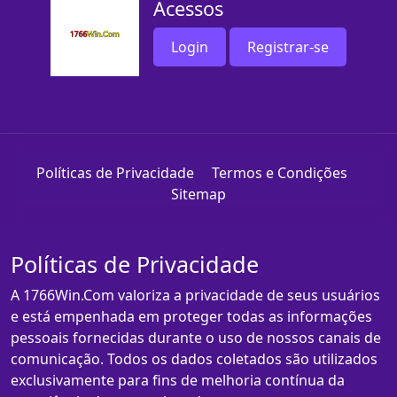
Acessos
Login
Registrar-se
Políticas de Privacidade
Termos e Condições
Sitemap
Políticas de Privacidade
A 1766Win.Com valoriza a privacidade de seus usuários
e está empenhada em proteger todas as informações
pessoais fornecidas durante o uso de nossos canais de
comunicação. Todos os dados coletados são utilizados
exclusivamente para fins de melhoria contínua da