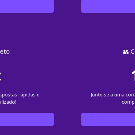
reto
👥 
t
espostas rápidas e
Junte-se a uma com
lizado!
compa
e