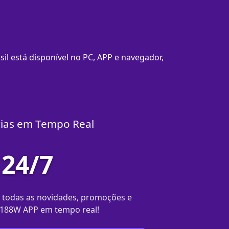
 está disponível no PC, APP e navegador,
cias em Tempo Real
24/7
e todas as novidades, promoções e
 188W APP em tempo real!