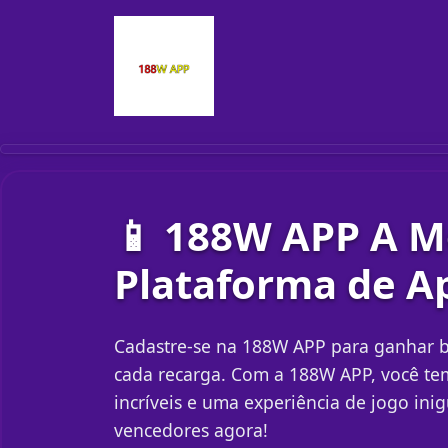
📱 188W APP A M
Plataforma de A
Cadastre-se na 188W APP para ganhar 
cada recarga. Com a 188W APP, você t
incríveis e uma experiência de jogo inig
vencedores agora!