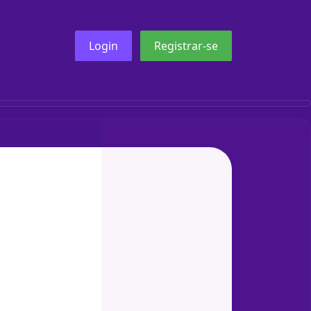
Login
Registrar-se