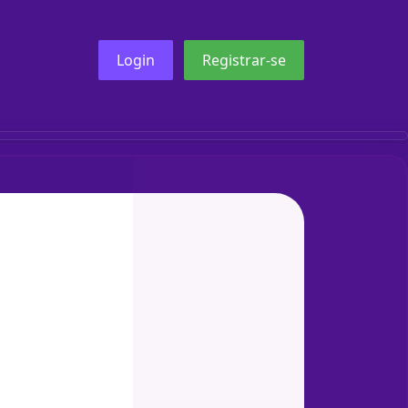
Login
Registrar-se