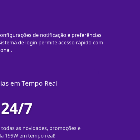
configurações de notificação e preferências
sistema de login permite acesso rápido com
onal.
cias em Tempo Real
24/7
e todas as novidades, promoções e
da 199W em tempo real!