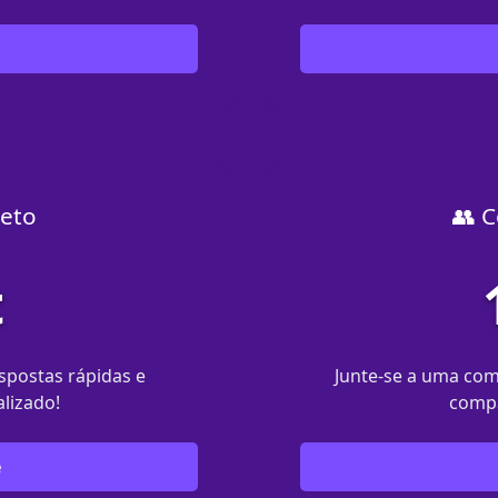
reto
👥 
t
espostas rápidas e
Junte-se a uma com
lizado!
compa
e