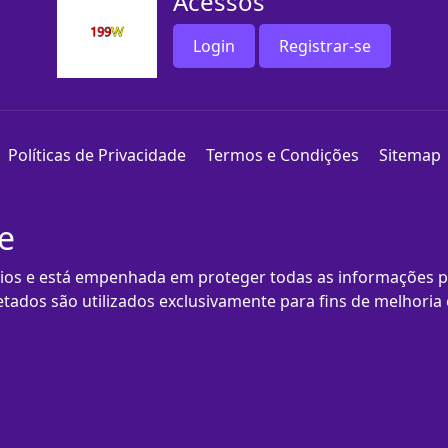
Acessos
Login
Registrar-se
Políticas de Privacidade
Termos e Condições
Sitemap
de
ários e está empenhada em proteger todas as informações p
tados são utilizados exclusivamente para fins de melhoria