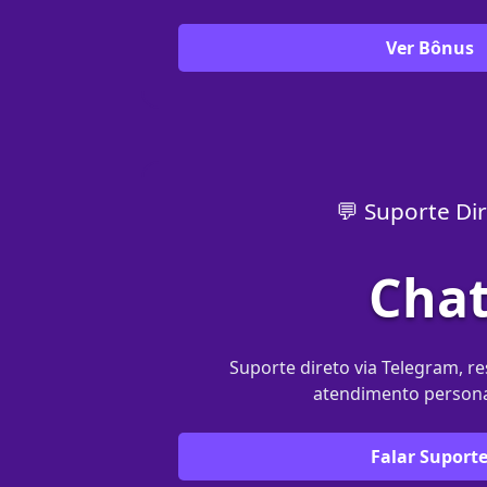
Ver Bônus
💬 Suporte Di
Cha
Suporte direto via Telegram, r
atendimento persona
Falar Suport