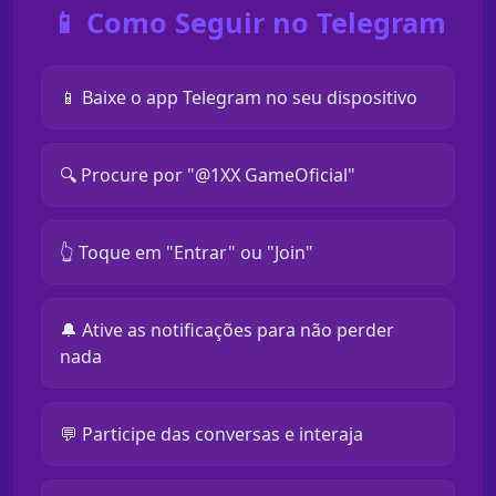
📱 Como Seguir no Telegram
📱 Baixe o app Telegram no seu dispositivo
🔍 Procure por "@1XX GameOficial"
👆 Toque em "Entrar" ou "Join"
🔔 Ative as notificações para não perder
nada
💬 Participe das conversas e interaja