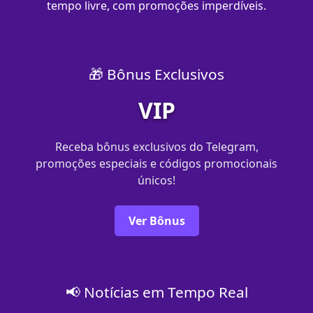
tempo livre, com promoções imperdíveis.
🎁 Bônus Exclusivos
VIP
Receba bônus exclusivos do Telegram,
promoções especiais e códigos promocionais
únicos!
Ver Bônus
📢 Notícias em Tempo Real