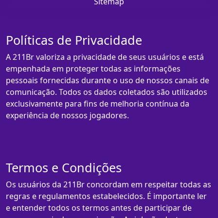
Sitemap
Políticas de Privacidade
A 211Br valoriza a privacidade de seus usuários e está
empenhada em proteger todas as informações
pessoais fornecidas durante o uso de nossos canais de
comunicação. Todos os dados coletados são utilizados
exclusivamente para fins de melhoria contínua da
experiência de nossos jogadores.
Termos e Condições
Os usuários da 211Br concordam em respeitar todas as
regras e regulamentos estabelecidos. É importante ler
e entender todos os termos antes de participar de