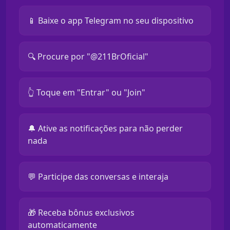
📱 Baixe o app Telegram no seu dispositivo
🔍 Procure por "@211BrOficial"
👆 Toque em "Entrar" ou "Join"
🔔 Ative as notificações para não perder
nada
💬 Participe das conversas e interaja
🎁 Receba bônus exclusivos
automaticamente