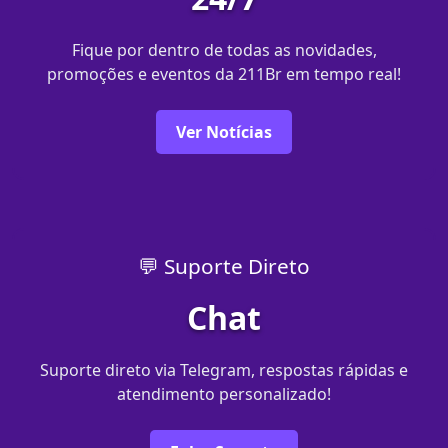
Fique por dentro de todas as novidades,
promoções e eventos da 211Br em tempo real!
Ver Notícias
💬 Suporte Direto
Chat
Suporte direto via Telegram, respostas rápidas e
atendimento personalizado!