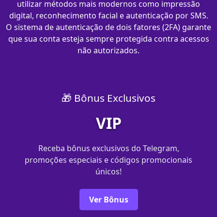
utilizar métodos mais modernos como impressão
digital, reconhecimento facial e autenticação por SMS.
O sistema de autenticação de dois fatores (2FA) garante
que sua conta esteja sempre protegida contra acessos
não autorizados.
🎁 Bônus Exclusivos
VIP
Receba bônus exclusivos do Telegram,
promoções especiais e códigos promocionais
únicos!
Ver Bônus