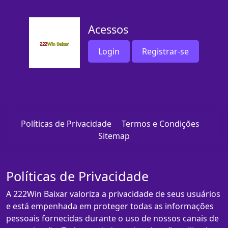
Acessos
Login
Registrar-se
Políticas de Privacidade
Termos e Condições
Sitemap
Políticas de Privacidade
A 222Win Baixar valoriza a privacidade de seus usuários
e está empenhada em proteger todas as informações
pessoais fornecidas durante o uso de nossos canais de