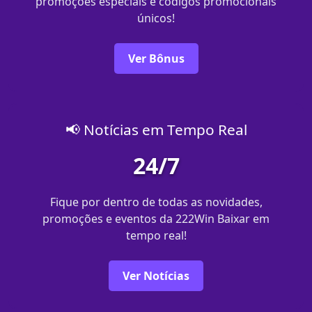
promoções especiais e códigos promocionais
únicos!
Ver Bônus
📢 Notícias em Tempo Real
24/7
Fique por dentro de todas as novidades,
promoções e eventos da 222Win Baixar em
tempo real!
Ver Notícias