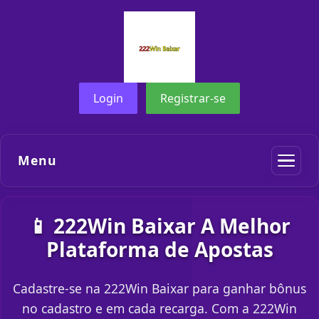
Login
Registrar-se
Menu
📱 222Win Baixar A Melhor
Plataforma de Apostas
Cadastre-se na 222Win Baixar para ganhar bônus
no cadastro e em cada recarga. Com a 222Win