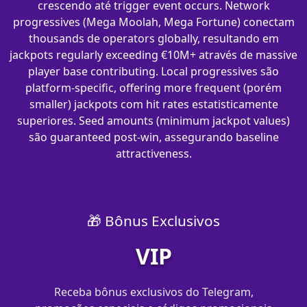
crescendo até trigger event occurs. Network
progressives (Mega Moolah, Mega Fortune) conectam
thousands de operators globally, resultando em
jackpots regularly exceeding €10M+ através de massive
player base contributing. Local progressives são
platform-specific, offering more frequent (porém
smaller) jackpots com hit rates estatisticamente
superiores. Seed amounts (minimum jackpot values)
são guaranteed post-win, assegurando baseline
attractiveness.
🎁 Bônus Exclusivos
VIP
Receba bônus exclusivos do Telegram,