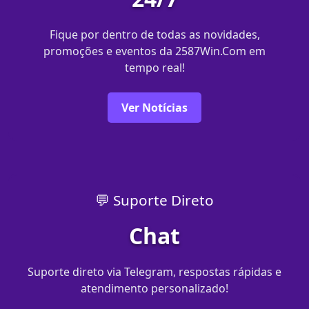
Fique por dentro de todas as novidades,
promoções e eventos da 2587Win.Com em
tempo real!
Ver Notícias
💬 Suporte Direto
Chat
Suporte direto via Telegram, respostas rápidas e
atendimento personalizado!