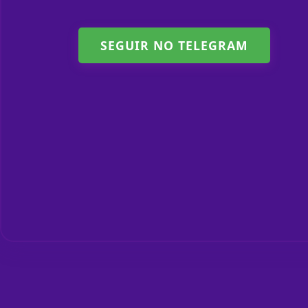
SEGUIR NO TELEGRAM