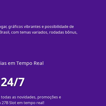
ar, gráficos vibrantes e possibilidade de
Brasil, com temas variados, rodadas bônus,
cias em Tempo Real
24/7
e todas as novidades, promoções e
 27B Slot em tempo real!