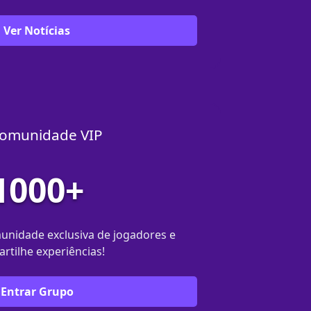
Ver Notícias
Comunidade VIP
1000+
unidade exclusiva de jogadores e
rtilhe experiências!
Entrar Grupo