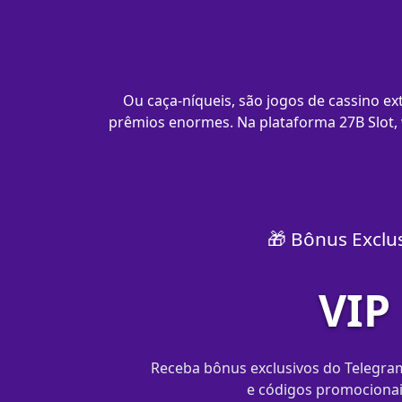
Ou caça-níqueis, são jogos de cassino ex
prêmios enormes. Na plataforma 27B Slot, 
🎁 Bônus Exclu
VIP
Receba bônus exclusivos do Telegra
e códigos promocionai