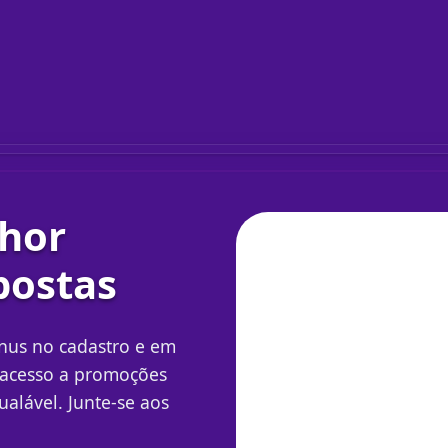
lhor
postas
ônus no cadastro e em
 acesso a promoções
ualável. Junte-se aos