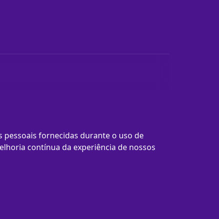
s pessoais fornecidas durante o uso de
elhoria contínua da experiência de nossos