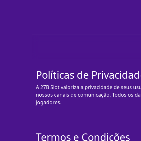
Políticas de Privacida
A 27B Slot valoriza a privacidade de seus 
nossos canais de comunicação. Todos os dad
jogadores.
Termos e Condições