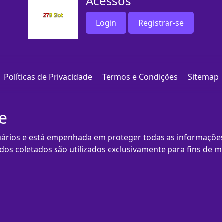
Acessos
Login
Registrar-se
Políticas de Privacidade
Termos e Condições
Sitemap
de
usuários e está empenhada em proteger todas as informaçõe
os coletados são utilizados exclusivamente para fins de m