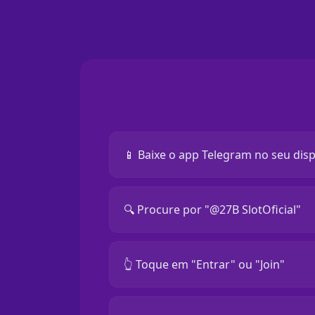
📱 Baixe o app Telegram no seu disp
🔍 Procure por "@27B SlotOficial"
👆 Toque em "Entrar" ou "Join"