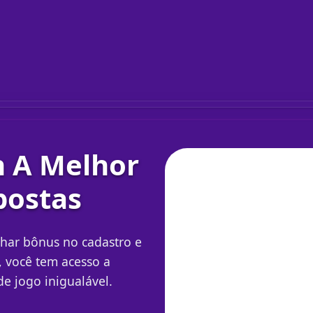
n A Melhor
postas
har bônus no cadastro e
 você tem acesso a
e jogo inigualável.