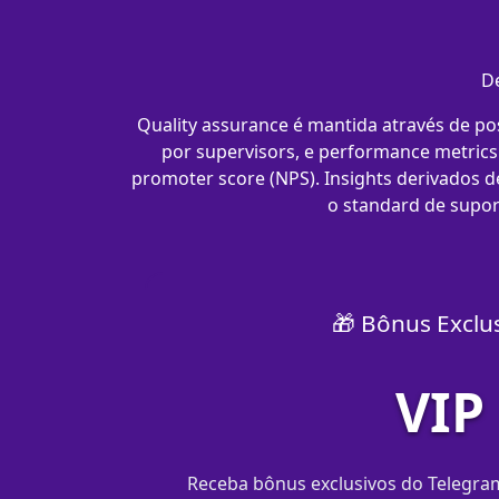
De
Quality assurance é mantida através de pos
por supervisors, e performance metrics 
promoter score (NPS). Insights derivados 
o standard de supor
🎁 Bônus Exclu
VIP
Receba bônus exclusivos do Telegra