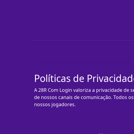
Políticas de Privacida
A 28R Com Login valoriza a privacidade de 
de nossos canais de comunicação. Todos os 
nossos jogadores.