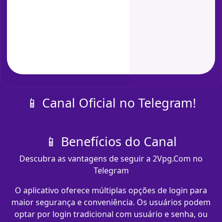
📱 Canal Oficial no Telegram!
📱 Benefícios do Canal
Descubra as vantagens de seguir a 2Vpg.Com no
Telegram
O aplicativo oferece múltiplas opções de login para
maior segurança e conveniência. Os usuários podem
optar por login tradicional com usuário e senha, ou