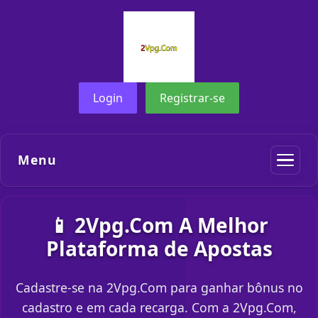
Login
Registrar-se
Menu
📱 2Vpg.Com A Melhor
Plataforma de Apostas
Cadastre-se na 2Vpg.Com para ganhar bônus no
cadastro e em cada recarga. Com a 2Vpg.Com,