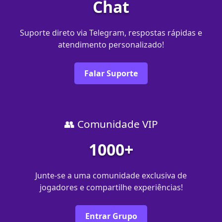
Chat
Suporte direto via Telegram, respostas rápidas e
atendimento personalizado!
Falar Suporte
👥 Comunidade VIP
1000+
Junte-se a uma comunidade exclusiva de
jogadores e compartilhe experiências!
Entrar Grupo