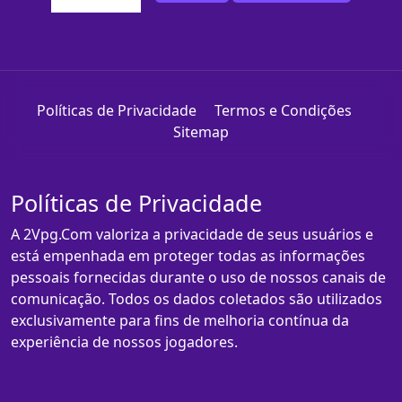
Políticas de Privacidade
Termos e Condições
Sitemap
Políticas de Privacidade
A 2Vpg.Com valoriza a privacidade de seus usuários e
está empenhada em proteger todas as informações
pessoais fornecidas durante o uso de nossos canais de
comunicação. Todos os dados coletados são utilizados
exclusivamente para fins de melhoria contínua da
experiência de nossos jogadores.