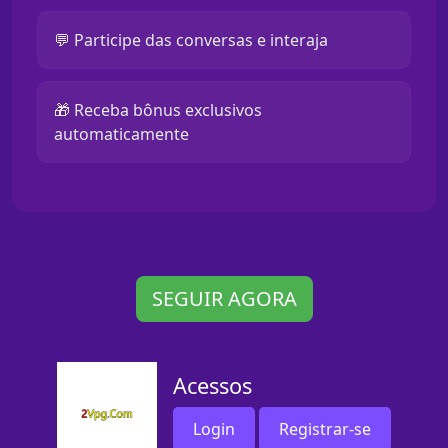
💬 Participe das conversas e interaja
🎁 Receba bônus exclusivos
automaticamente
SEGUIR AGORA
Acessos
Login
Registrar-se