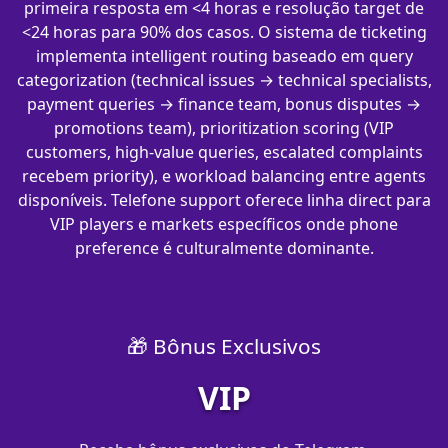
primeira resposta em <4 horas e resolução target de
<24 horas para 90% dos casos. O sistema de ticketing
implementa intelligent routing baseado em query
categorization (technical issues → technical specialists,
payment queries → finance team, bonus disputes →
promotions team), prioritization scoring (VIP
customers, high-value queries, escalated complaints
recebem priority), e workload balancing entre agents
disponíveis. Telefone support oferece linha direct para
VIP players e markets específicos onde phone
preference é culturalmente dominante.
🎁 Bônus Exclusivos
VIP