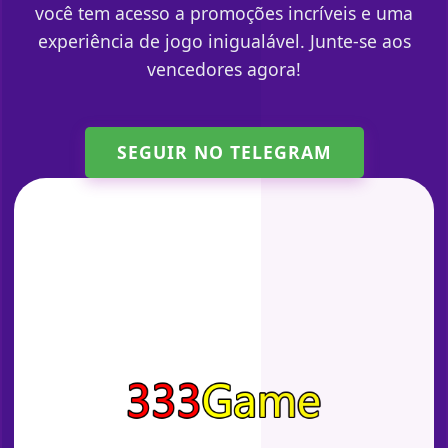
você tem acesso a promoções incríveis e uma
experiência de jogo inigualável. Junte-se aos
vencedores agora!
SEGUIR NO TELEGRAM