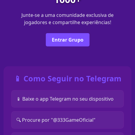
Junte-se a uma comunidade exclusiva de
jogadores e compartilhe experiências!
Entrar Grupo
📱 Como Seguir no Telegram
📱 Baixe o app Telegram no seu dispositivo
🔍 Procure por "@333GameOficial"