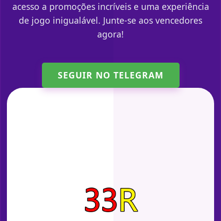
acesso a promoções incríveis e uma experiência
de jogo inigualável. Junte-se aos vencedores
agora!
SEGUIR NO TELEGRAM