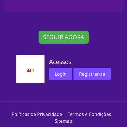
SEGUIR AGORA
Acessos
Login
Registrar-se
Políticas de Privacidade
Termos e Condições
Sitemap