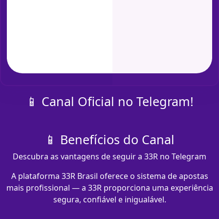
📱 Canal Oficial no Telegram!
📱 Benefícios do Canal
Descubra as vantagens de seguir a 33R no Telegram
A plataforma 33R Brasil oferece o sistema de apostas
mais profissional — a 33R proporciona uma experiência
segura, confiável e inigualável.