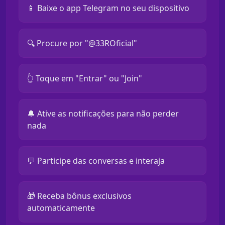
📱 Baixe o app Telegram no seu dispositivo
🔍 Procure por "@33ROficial"
👆 Toque em "Entrar" ou "Join"
🔔 Ative as notificações para não perder
nada
💬 Participe das conversas e interaja
🎁 Receba bônus exclusivos
automaticamente