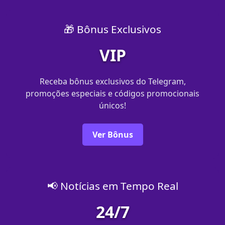
🎁 Bônus Exclusivos
VIP
Receba bônus exclusivos do Telegram,
promoções especiais e códigos promocionais
únicos!
Ver Bônus
📢 Notícias em Tempo Real
24/7