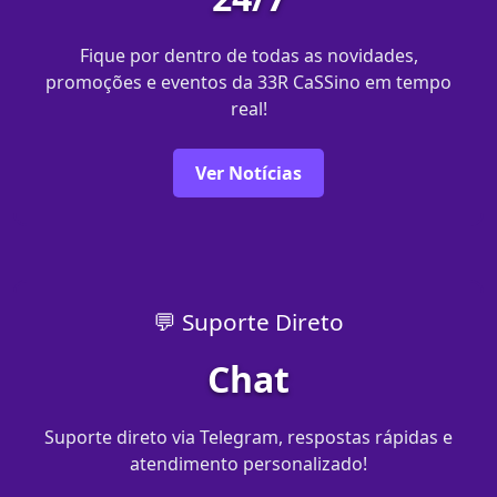
Fique por dentro de todas as novidades,
promoções e eventos da 33R CaSSino em tempo
real!
Ver Notícias
💬 Suporte Direto
Chat
Suporte direto via Telegram, respostas rápidas e
atendimento personalizado!