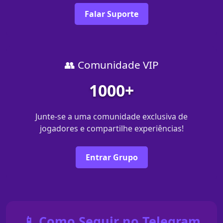
Falar Suporte
👥 Comunidade VIP
1000+
Junte-se a uma comunidade exclusiva de
jogadores e compartilhe experiências!
Entrar Grupo
📱 Como Seguir no Telegram