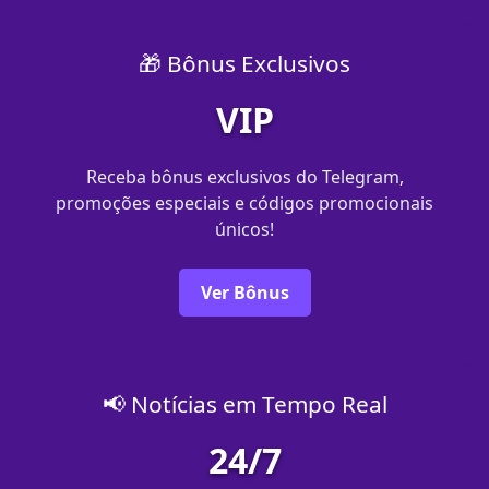
🎁 Bônus Exclusivos
VIP
Receba bônus exclusivos do Telegram,
promoções especiais e códigos promocionais
únicos!
Ver Bônus
📢 Notícias em Tempo Real
24/7