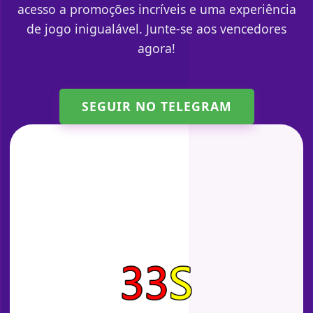
acesso a promoções incríveis e uma experiência
de jogo inigualável. Junte-se aos vencedores
agora!
SEGUIR NO TELEGRAM