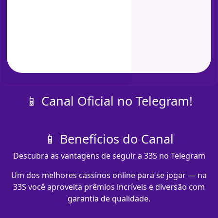
📱 Canal Oficial no Telegram!
📱 Benefícios do Canal
Descubra as vantagens de seguir a 33S no Telegram
Um dos melhores cassinos online para se jogar — na
33S você aproveita prêmios incríveis e diversão com
garantia de qualidade.