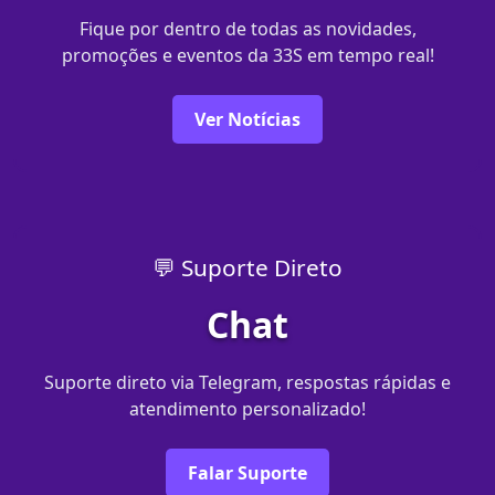
Fique por dentro de todas as novidades,
promoções e eventos da 33S em tempo real!
Ver Notícias
💬 Suporte Direto
Chat
Suporte direto via Telegram, respostas rápidas e
atendimento personalizado!
Falar Suporte