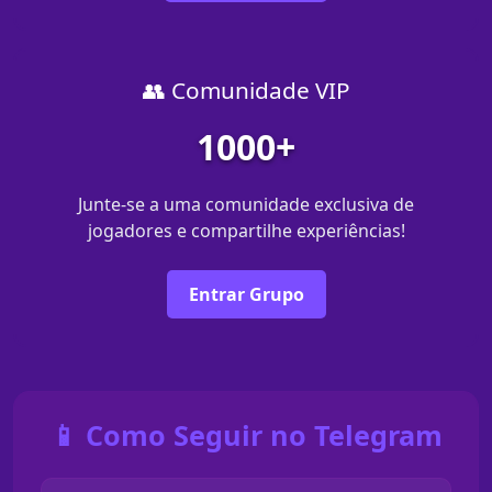
👥 Comunidade VIP
1000+
Junte-se a uma comunidade exclusiva de
jogadores e compartilhe experiências!
Entrar Grupo
📱 Como Seguir no Telegram