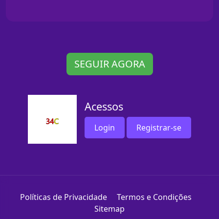
SEGUIR AGORA
Acessos
Login
Registrar-se
Políticas de Privacidade
Termos e Condições
Sitemap