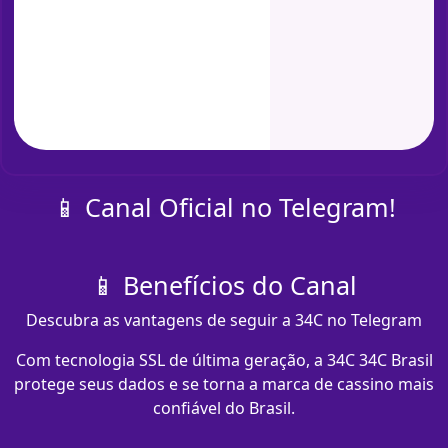
📱 Canal Oficial no Telegram!
📱 Benefícios do Canal
Descubra as vantagens de seguir a 34C no Telegram
Com tecnologia SSL de última geração, a 34C 34C Brasil
protege seus dados e se torna a marca de cassino mais
confiável do Brasil.