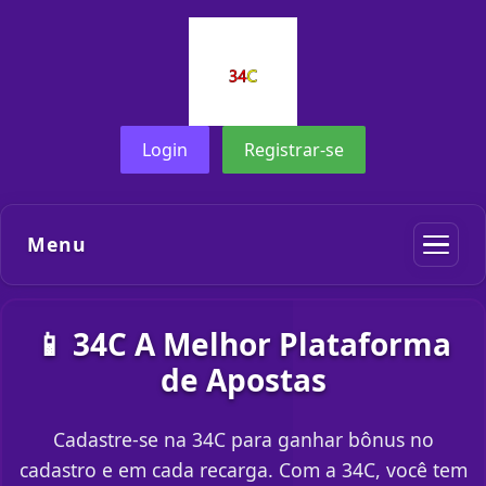
Login
Registrar-se
Menu
📱 34C A Melhor Plataforma
de Apostas
Cadastre-se na 34C para ganhar bônus no
cadastro e em cada recarga. Com a 34C, você tem