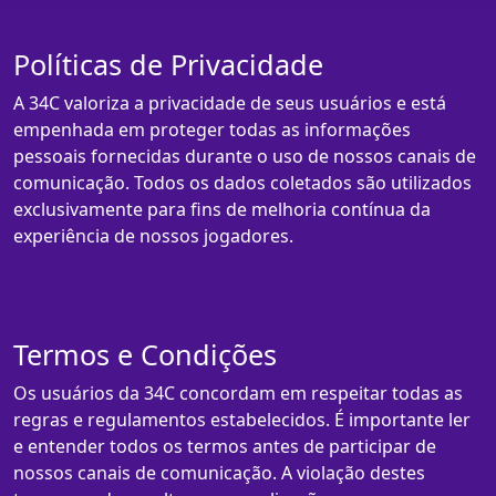
Políticas de Privacidade
A 34C valoriza a privacidade de seus usuários e está
empenhada em proteger todas as informações
pessoais fornecidas durante o uso de nossos canais de
comunicação. Todos os dados coletados são utilizados
exclusivamente para fins de melhoria contínua da
experiência de nossos jogadores.
Termos e Condições
Os usuários da 34C concordam em respeitar todas as
regras e regulamentos estabelecidos. É importante ler
e entender todos os termos antes de participar de
nossos canais de comunicação. A violação destes