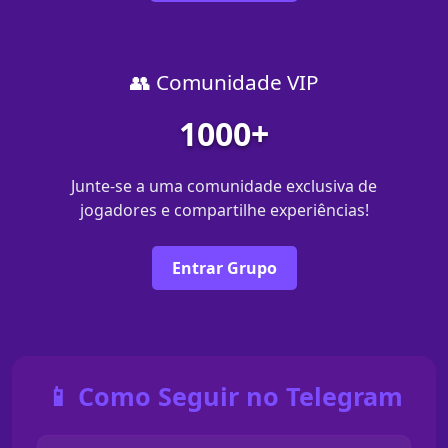
👥 Comunidade VIP
1000+
Junte-se a uma comunidade exclusiva de
jogadores e compartilhe experiências!
Entrar Grupo
📱 Como Seguir no Telegram