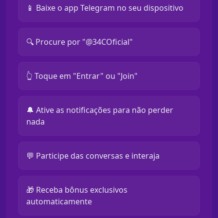
📱 Baixe o app Telegram no seu dispositivo
🔍 Procure por "@34COficial"
👆 Toque em "Entrar" ou "Join"
🔔 Ative as notificações para não perder
nada
💬 Participe das conversas e interaja
🎁 Receba bônus exclusivos
automaticamente