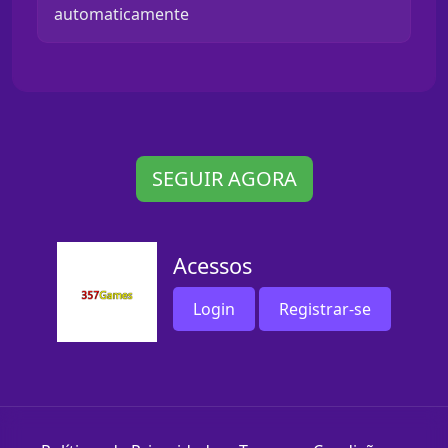
automaticamente
SEGUIR AGORA
Acessos
Login
Registrar-se