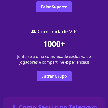
Falar Suporte
👥 Comunidade VIP
1000+
Junte-se a uma comunidade exclusiva de
jogadores e compartilhe experiências!
Entrar Grupo
📱 Como Seguir no Telegram