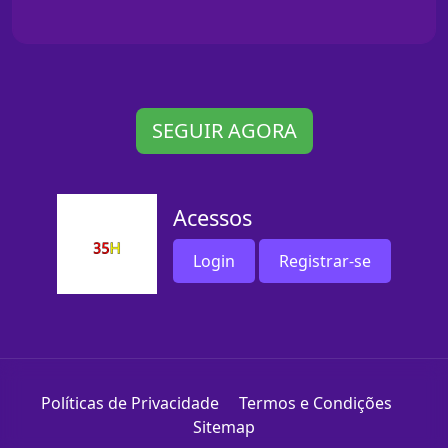
SEGUIR AGORA
Acessos
Login
Registrar-se
Políticas de Privacidade
Termos e Condições
Sitemap