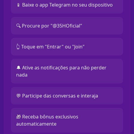
📱 Baixe o app Telegram no seu dispositivo
🔍 Procure por "@35HOficial"
👆 Toque em "Entrar" ou "Join"
🔔 Ative as notificações para não perder
nada
💬 Participe das conversas e interaja
🎁 Receba bônus exclusivos
automaticamente