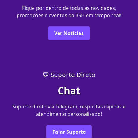
Fique por dentro de todas as novidades,
promoções e eventos da 35H em tempo real!
Ver Notícias
💬 Suporte Direto
Chat
Suporte direto via Telegram, respostas rápidas e
atendimento personalizado!
Falar Suporte