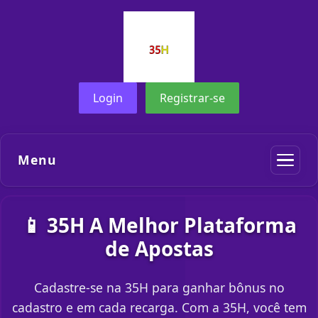
Login
Registrar-se
Menu
📱 35H A Melhor Plataforma
de Apostas
Cadastre-se na 35H para ganhar bônus no
cadastro e em cada recarga. Com a 35H, você tem