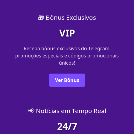
🎁 Bônus Exclusivos
VIP
Receba bônus exclusivos do Telegram,
promoções especiais e códigos promocionais
únicos!
Ver Bônus
📢 Notícias em Tempo Real
24/7