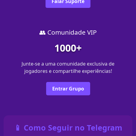
Falar Suporte
👥 Comunidade VIP
1000+
Junte-se a uma comunidade exclusiva de
jogadores e compartilhe experiências!
Entrar Grupo
📱 Como Seguir no Telegram