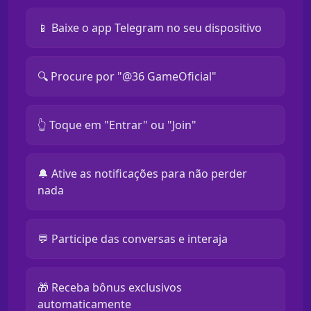
📱 Baixe o app Telegram no seu dispositivo
🔍 Procure por "@36 GameOficial"
👆 Toque em "Entrar" ou "Join"
🔔 Ative as notificações para não perder
nada
💬 Participe das conversas e interaja
🎁 Receba bônus exclusivos
automaticamente