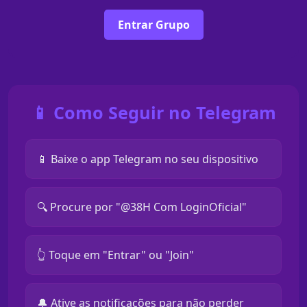
Entrar Grupo
📱 Como Seguir no Telegram
📱 Baixe o app Telegram no seu dispositivo
🔍 Procure por "@38H Com LoginOficial"
👆 Toque em "Entrar" ou "Join"
🔔 Ative as notificações para não perder