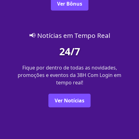
Ver Bônus
📢 Notícias em Tempo Real
24/7
Fique por dentro de todas as novidades,
promoções e eventos da 38H Com Login em
tempo real!
Ver Notícias