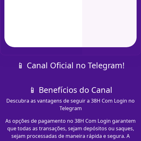
📱 Canal Oficial no Telegram!
📱 Benefícios do Canal
Descubra as vantagens de seguir a 38H Com Login no
Telegram
As opções de pagamento no 38H Com Login garantem
que todas as transações, sejam depósitos ou saques,
sejam processadas de maneira rápida e segura. A