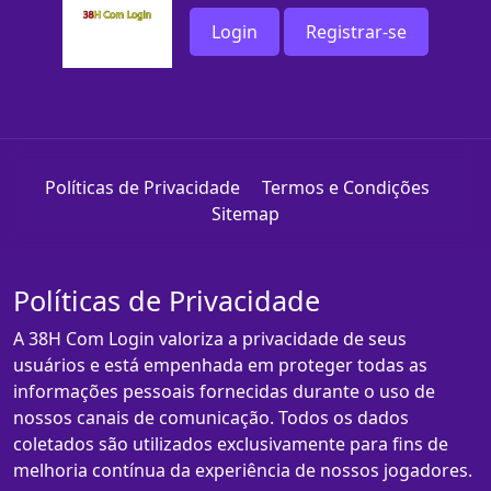
Login
Registrar-se
Políticas de Privacidade
Termos e Condições
Sitemap
Políticas de Privacidade
A 38H Com Login valoriza a privacidade de seus
usuários e está empenhada em proteger todas as
informações pessoais fornecidas durante o uso de
nossos canais de comunicação. Todos os dados
coletados são utilizados exclusivamente para fins de
melhoria contínua da experiência de nossos jogadores.