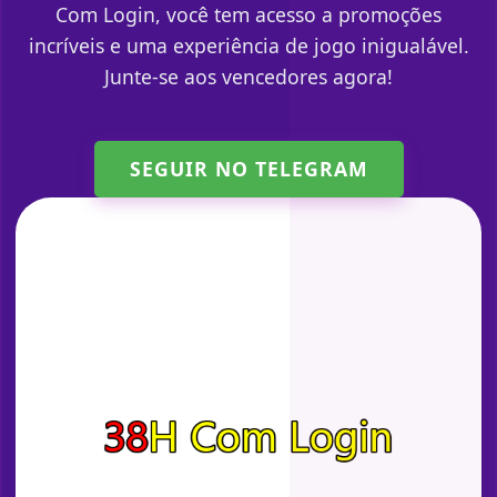
Com Login, você tem acesso a promoções
incríveis e uma experiência de jogo inigualável.
Junte-se aos vencedores agora!
SEGUIR NO TELEGRAM