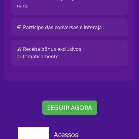
nada
💬 Participe das conversas e interaja
🎁 Receba bônus exclusivos
automaticamente
SEGUIR AGORA
Acessos