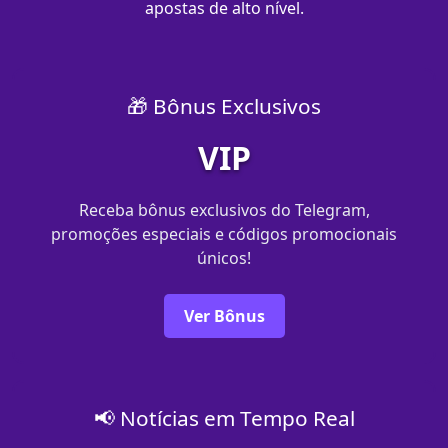
apostas de alto nível.
🎁 Bônus Exclusivos
VIP
Receba bônus exclusivos do Telegram,
promoções especiais e códigos promocionais
únicos!
Ver Bônus
📢 Notícias em Tempo Real