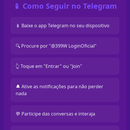
📱 Como Seguir no Telegram
📱 Baixe o app Telegram no seu dispositivo
🔍 Procure por "@399W LoginOficial"
👆 Toque em "Entrar" ou "Join"
🔔 Ative as notificações para não perder
nada
💬 Participe das conversas e interaja