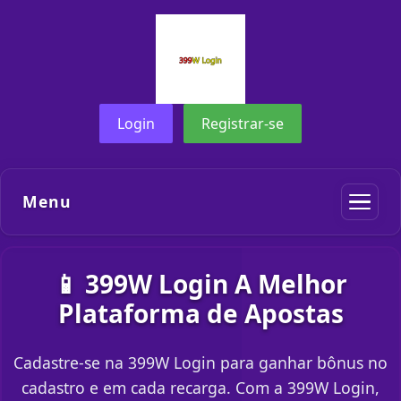
Login
Registrar-se
Menu
📱 399W Login A Melhor
Plataforma de Apostas
Cadastre-se na 399W Login para ganhar bônus no
cadastro e em cada recarga. Com a 399W Login,