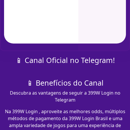
📱 Canal Oficial no Telegram!
📱 Benefícios do Canal
Descubra as vantagens de seguir a 399W Login no
Telegram
Na 399W Login , aproveite as melhores odds, múltiplos
métodos de pagamento da 399W Login Brasil e uma
ampla variedade de jogos para uma experiência de