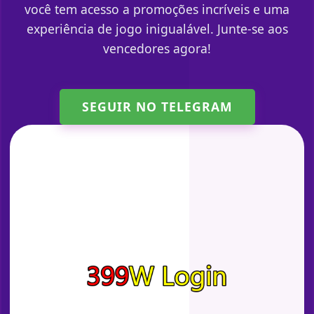
você tem acesso a promoções incríveis e uma
experiência de jogo inigualável. Junte-se aos
vencedores agora!
SEGUIR NO TELEGRAM