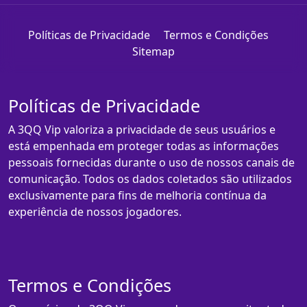
Políticas de Privacidade
Termos e Condições
Sitemap
Políticas de Privacidade
A 3QQ Vip valoriza a privacidade de seus usuários e
está empenhada em proteger todas as informações
pessoais fornecidas durante o uso de nossos canais de
comunicação. Todos os dados coletados são utilizados
exclusivamente para fins de melhoria contínua da
experiência de nossos jogadores.
Termos e Condições