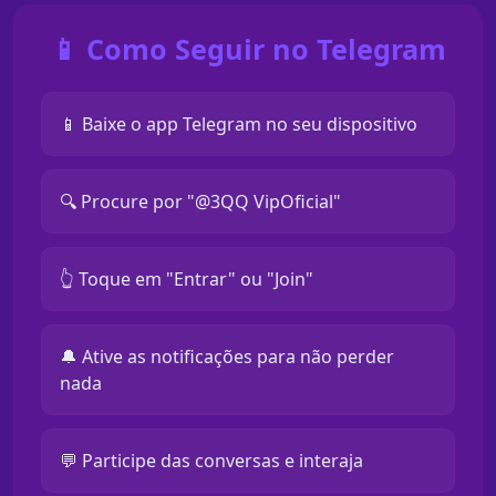
📱 Como Seguir no Telegram
📱 Baixe o app Telegram no seu dispositivo
🔍 Procure por "@3QQ VipOficial"
👆 Toque em "Entrar" ou "Join"
🔔 Ative as notificações para não perder
nada
💬 Participe das conversas e interaja