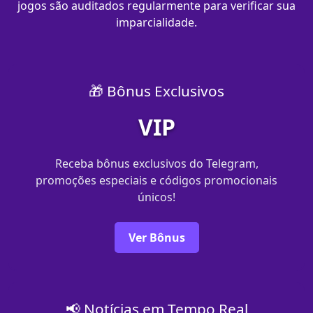
jogos são auditados regularmente para verificar sua
imparcialidade.
🎁 Bônus Exclusivos
VIP
Receba bônus exclusivos do Telegram,
promoções especiais e códigos promocionais
únicos!
Ver Bônus
📢 Notícias em Tempo Real