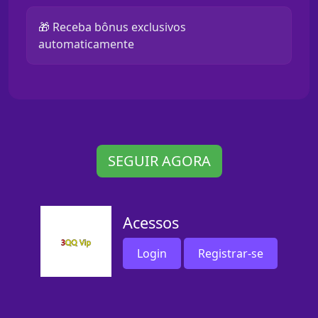
🎁 Receba bônus exclusivos
automaticamente
SEGUIR AGORA
Acessos
Login
Registrar-se