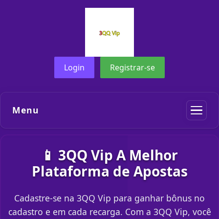
Login
Registrar-se
Menu
📱 3QQ Vip A Melhor
Plataforma de Apostas
Cadastre-se na 3QQ Vip para ganhar bônus no
cadastro e em cada recarga. Com a 3QQ Vip, você