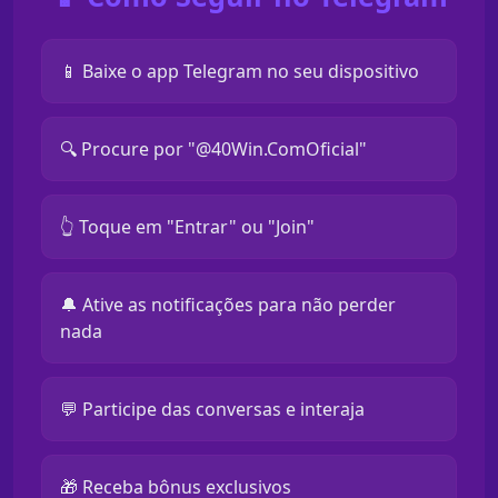
📱 Baixe o app Telegram no seu dispositivo
🔍 Procure por "@40Win.ComOficial"
👆 Toque em "Entrar" ou "Join"
🔔 Ative as notificações para não perder
nada
💬 Participe das conversas e interaja
🎁 Receba bônus exclusivos