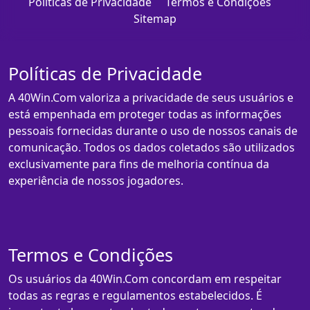
Políticas de Privacidade
Termos e Condições
Sitemap
Políticas de Privacidade
A 40Win.Com valoriza a privacidade de seus usuários e
está empenhada em proteger todas as informações
pessoais fornecidas durante o uso de nossos canais de
comunicação. Todos os dados coletados são utilizados
exclusivamente para fins de melhoria contínua da
experiência de nossos jogadores.
Termos e Condições
Os usuários da 40Win.Com concordam em respeitar
todas as regras e regulamentos estabelecidos. É