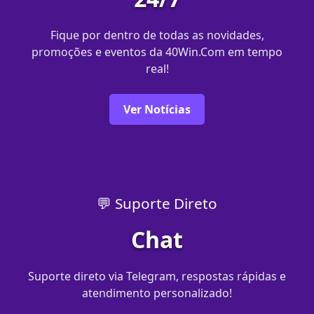
Fique por dentro de todas as novidades,
promoções e eventos da 40Win.Com em tempo
real!
Ver Notícias
💬 Suporte Direto
Chat
Suporte direto via Telegram, respostas rápidas e
atendimento personalizado!