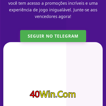
você tem acesso a promoções incríveis e uma
experiência de jogo inigualável. Junte-se aos
vencedores agora!
SEGUIR NO TELEGRAM