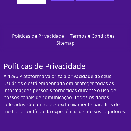
Políticas de Privacidade
Termos e Condições
Sitemap
Políticas de Privacidade
A 4296 Plataforma valoriza a privacidade de seus
usuários e está empenhada em proteger todas as
informações pessoais fornecidas durante o uso de
nossos canais de comunicação. Todos os dados
coletados são utilizados exclusivamente para fins de
melhoria contínua da experiência de nossos jogadores.