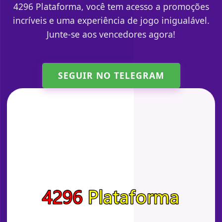
4296 Plataforma, você tem acesso a promoções
incríveis e uma experiência de jogo inigualável.
Junte-se aos vencedores agora!
SEGUIR NO TELEGRAM