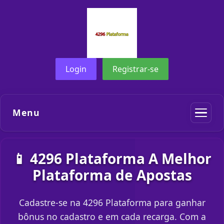
Login
Registrar-se
Menu
📱 4296 Plataforma A Melhor
Plataforma de Apostas
Cadastre-se na 4296 Plataforma para ganhar
bônus no cadastro e em cada recarga. Com a