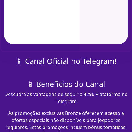
📱 Canal Oficial no Telegram!
📱 Benefícios do Canal
Descubra as vantagens de seguir a 4296 Plataforma no
Telegram
As promoções exclusivas Bronze oferecem acesso a
ofertas especiais não disponíveis para jogadores
regulares. Estas promoções incluem bônus temáticos,