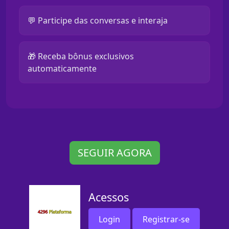
💬 Participe das conversas e interaja
🎁 Receba bônus exclusivos
automaticamente
SEGUIR AGORA
Acessos
Login
Registrar-se