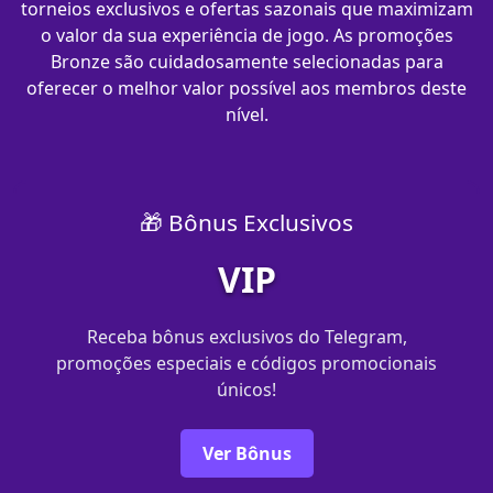
torneios exclusivos e ofertas sazonais que maximizam
o valor da sua experiência de jogo. As promoções
Bronze são cuidadosamente selecionadas para
oferecer o melhor valor possível aos membros deste
nível.
🎁 Bônus Exclusivos
VIP
Receba bônus exclusivos do Telegram,
promoções especiais e códigos promocionais
únicos!
Ver Bônus