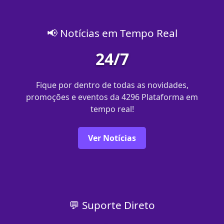
📢 Notícias em Tempo Real
24/7
Fique por dentro de todas as novidades,
promoções e eventos da 4296 Plataforma em
tempo real!
Ver Notícias
💬 Suporte Direto