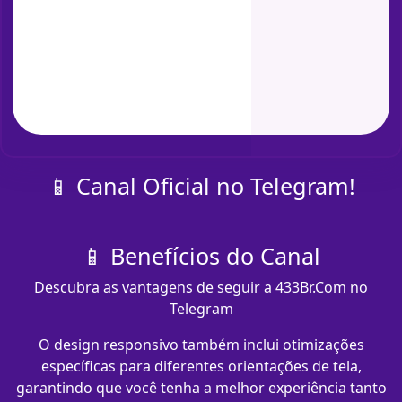
📱 Canal Oficial no Telegram!
📱 Benefícios do Canal
Descubra as vantagens de seguir a 433Br.Com no
Telegram
O design responsivo também inclui otimizações
específicas para diferentes orientações de tela,
garantindo que você tenha a melhor experiência tanto