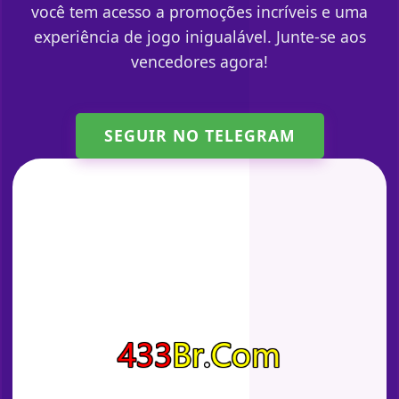
você tem acesso a promoções incríveis e uma
experiência de jogo inigualável. Junte-se aos
vencedores agora!
SEGUIR NO TELEGRAM