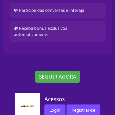
💬 Participe das conversas e interaja
🎁 Receba bônus exclusivos
automaticamente
SEGUIR AGORA
Acessos
Login
Registrar-se