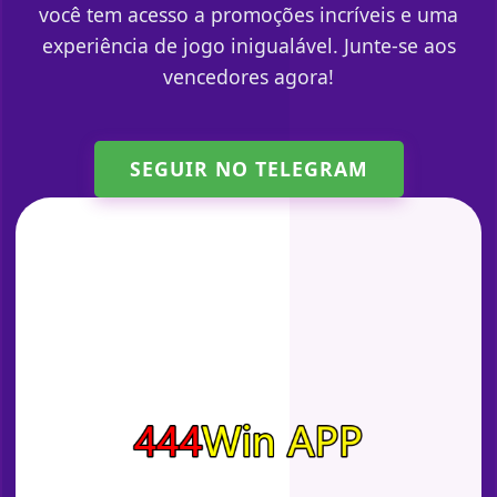
você tem acesso a promoções incríveis e uma
experiência de jogo inigualável. Junte-se aos
vencedores agora!
SEGUIR NO TELEGRAM