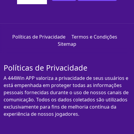
Políticas de Privacidade
Termos e Condições
Sitemap
Políticas de Privacidade
A 444Win APP valoriza a privacidade de seus usuários e
está empenhada em proteger todas as informações
pessoais fornecidas durante o uso de nossos canais de
comunicação. Todos os dados coletados são utilizados
exclusivamente para fins de melhoria contínua da
experiência de nossos jogadores.