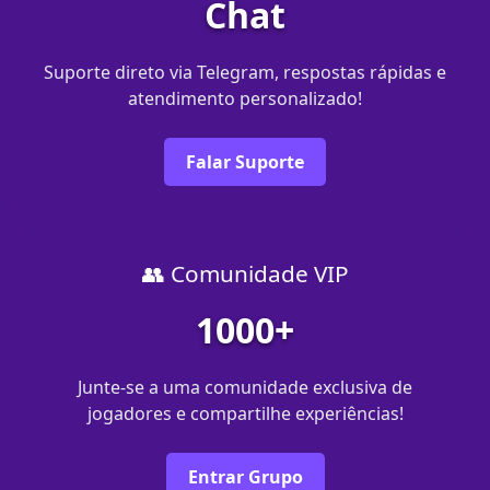
Chat
Suporte direto via Telegram, respostas rápidas e
atendimento personalizado!
Falar Suporte
👥 Comunidade VIP
1000+
Junte-se a uma comunidade exclusiva de
jogadores e compartilhe experiências!
Entrar Grupo