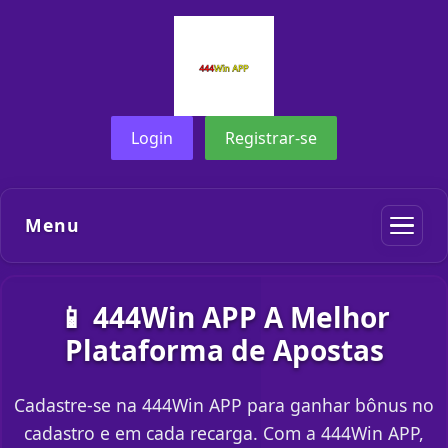
Login
Registrar-se
Menu
📱 444Win APP A Melhor
Plataforma de Apostas
Cadastre-se na 444Win APP para ganhar bônus no
cadastro e em cada recarga. Com a 444Win APP,