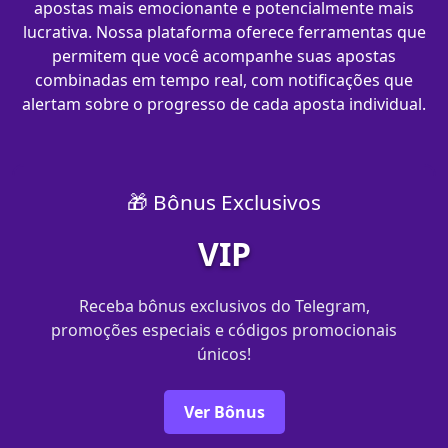
apostas mais emocionante e potencialmente mais
lucrativa. Nossa plataforma oferece ferramentas que
permitem que você acompanhe suas apostas
combinadas em tempo real, com notificações que
alertam sobre o progresso de cada aposta individual.
🎁 Bônus Exclusivos
VIP
Receba bônus exclusivos do Telegram,
promoções especiais e códigos promocionais
únicos!
Ver Bônus