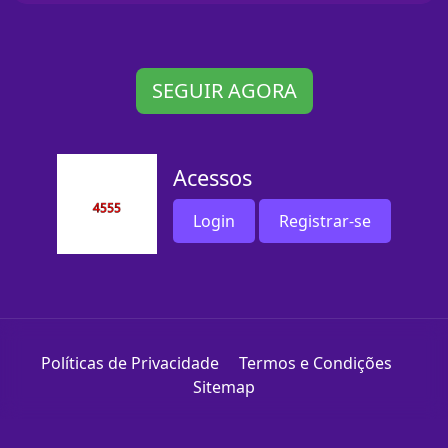
SEGUIR AGORA
Acessos
Login
Registrar-se
Políticas de Privacidade
Termos e Condições
Sitemap