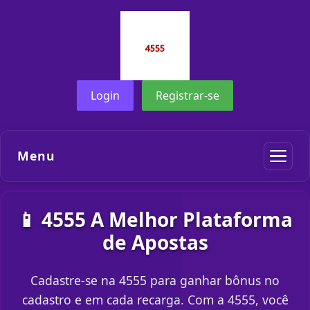
Login
Registrar-se
Menu
📱 4555 A Melhor Plataforma
de Apostas
Cadastre-se na 4555 para ganhar bônus no
cadastro e em cada recarga. Com a 4555, você