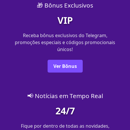
🎁 Bônus Exclusivos
VIP
Receba bônus exclusivos do Telegram,
promoções especiais e códigos promocionais
únicos!
Ver Bônus
📢 Notícias em Tempo Real
24/7
Fique por dentro de todas as novidades,