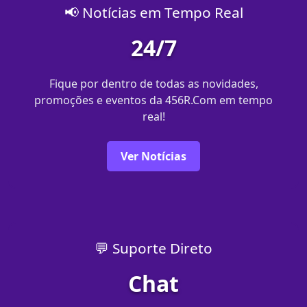
📢 Notícias em Tempo Real
24/7
Fique por dentro de todas as novidades,
promoções e eventos da 456R.Com em tempo
real!
Ver Notícias
💬 Suporte Direto
Chat