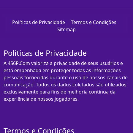
Políticas de Privacidade
Termos e Condições
Sitemap
Políticas de Privacidade
A 456R.Com valoriza a privacidade de seus usuários e
está empenhada em proteger todas as informações
pessoais fornecidas durante o uso de nossos canais de
comunicação. Todos os dados coletados são utilizados
exclusivamente para fins de melhoria contínua da
experiência de nossos jogadores.
Termos e Condições