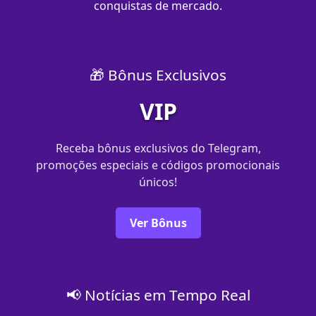
conquistas de mercado.
🎁 Bônus Exclusivos
VIP
Receba bônus exclusivos do Telegram,
promoções especiais e códigos promocionais
únicos!
Ver Bônus
📢 Notícias em Tempo Real