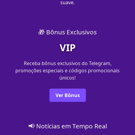
suave.
🎁 Bônus Exclusivos
VIP
Receba bônus exclusivos do Telegram,
promoções especiais e códigos promocionais
únicos!
Ver Bônus
📢 Notícias em Tempo Real