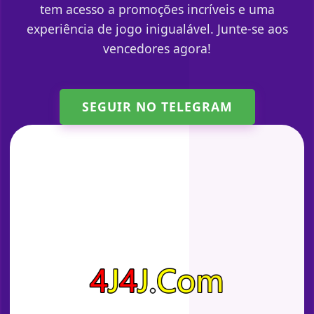
tem acesso a promoções incríveis e uma
experiência de jogo inigualável. Junte-se aos
vencedores agora!
SEGUIR NO TELEGRAM