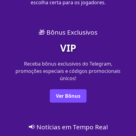
escolha certa para os jogadores.
🎁 Bônus Exclusivos
VIP
Receba bônus exclusivos do Telegram,
promoções especiais e códigos promocionais
únicos!
Ver Bônus
📢 Notícias em Tempo Real