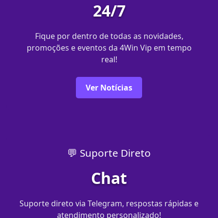
24/7
Fique por dentro de todas as novidades,
promoções e eventos da 4Win Vip em tempo
real!
Ver Notícias
💬 Suporte Direto
Chat
Suporte direto via Telegram, respostas rápidas e
atendimento personalizado!