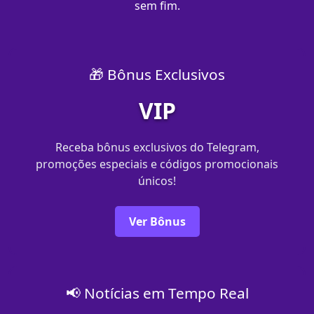
sem fim.
🎁 Bônus Exclusivos
VIP
Receba bônus exclusivos do Telegram,
promoções especiais e códigos promocionais
únicos!
Ver Bônus
📢 Notícias em Tempo Real