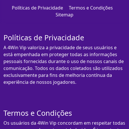
Políticas de Privacidade
Termos e Condições
Sitemap
Políticas de Privacidade
A 4Win Vip valoriza a privacidade de seus usuários e
está empenhada em proteger todas as informações
pessoais fornecidas durante o uso de nossos canais de
comunicação. Todos os dados coletados são utilizados
exclusivamente para fins de melhoria contínua da
experiência de nossos jogadores.
Termos e Condições
Os usuários da 4Win Vip concordam em respeitar todas