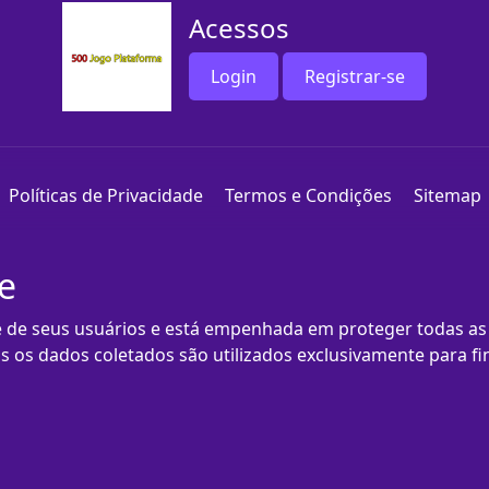
Acessos
Login
Registrar-se
Políticas de Privacidade
Termos e Condições
Sitemap
de
de de seus usuários e está empenhada em proteger todas a
 os dados coletados são utilizados exclusivamente para fi