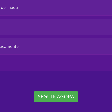
erder nada
a
aticamente
SEGUIR AGORA