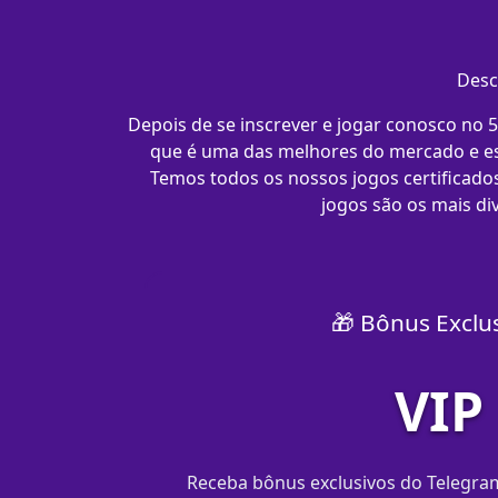
Desc
Depois de se inscrever e jogar conosco no 
que é uma das melhores do mercado e est
Temos todos os nossos jogos certifica
jogos são os mais di
🎁 Bônus Exclu
VIP
Receba bônus exclusivos do Telegra