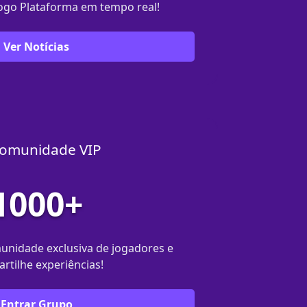
Jogo Plataforma em tempo real!
Ver Notícias
Comunidade VIP
1000+
unidade exclusiva de jogadores e
rtilhe experiências!
Entrar Grupo