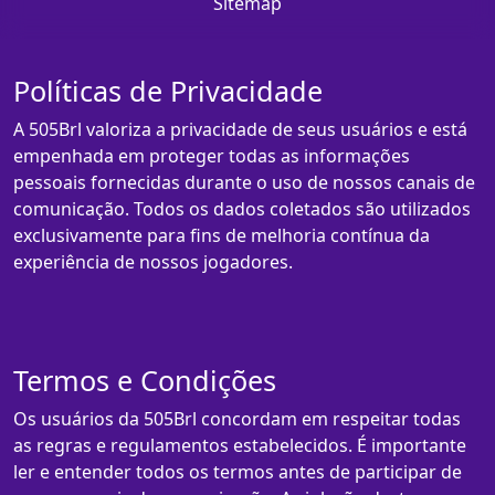
Sitemap
Políticas de Privacidade
A 505Brl valoriza a privacidade de seus usuários e está
empenhada em proteger todas as informações
pessoais fornecidas durante o uso de nossos canais de
comunicação. Todos os dados coletados são utilizados
exclusivamente para fins de melhoria contínua da
experiência de nossos jogadores.
Termos e Condições
Os usuários da 505Brl concordam em respeitar todas
as regras e regulamentos estabelecidos. É importante
ler e entender todos os termos antes de participar de