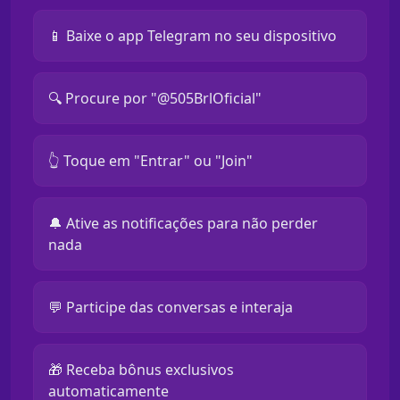
📱 Baixe o app Telegram no seu dispositivo
🔍 Procure por "@505BrlOficial"
👆 Toque em "Entrar" ou "Join"
🔔 Ative as notificações para não perder
nada
💬 Participe das conversas e interaja
🎁 Receba bônus exclusivos
automaticamente