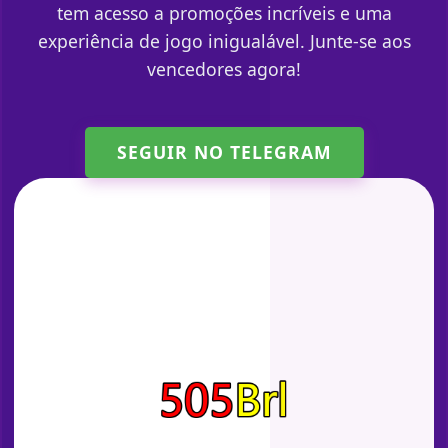
tem acesso a promoções incríveis e uma
experiência de jogo inigualável. Junte-se aos
vencedores agora!
SEGUIR NO TELEGRAM