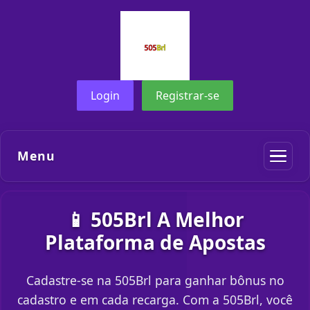
Login
Registrar-se
Menu
📱 505Brl A Melhor
Plataforma de Apostas
Cadastre-se na 505Brl para ganhar bônus no
cadastro e em cada recarga. Com a 505Brl, você