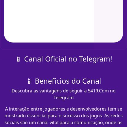
📱 Canal Oficial no Telegram!
📱 Benefícios do Canal
Descubra as vantagens de seguir a 5419.Com no
Telegram
A interação entre jogadores e desenvolvedores tem se
mostrado essencial para o sucesso dos jogos. As redes
sociais são um canal vital para a comunicação, onde os