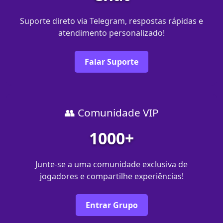
Suporte direto via Telegram, respostas rápidas e
atendimento personalizado!
Falar Suporte
👥 Comunidade VIP
1000+
Junte-se a uma comunidade exclusiva de
jogadores e compartilhe experiências!
Entrar Grupo