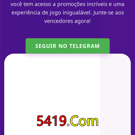
você tem acesso a promoções incríveis e uma
experiência de jogo inigualável. Junte-se aos
vencedores agora!
SEGUIR NO TELEGRAM