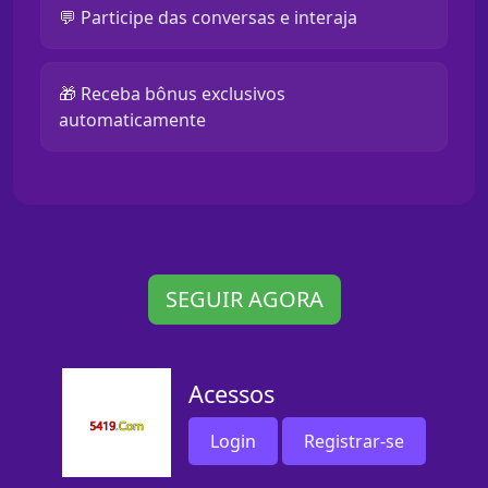
💬 Participe das conversas e interaja
🎁 Receba bônus exclusivos
automaticamente
SEGUIR AGORA
Acessos
Login
Registrar-se