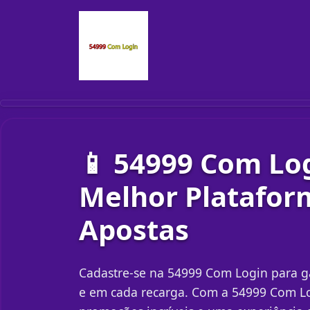
📱 54999 Com Lo
Melhor Platafor
Apostas
Cadastre-se na 54999 Com Login para g
e em cada recarga. Com a 54999 Com Lo