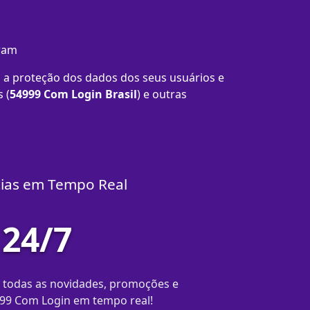
gram
a proteção dos dados dos seus usuários e
 (
54999 Com Login Brasil
) e outras
cias em Tempo Real
24/7
e todas as novidades, promoções e
99 Com Login em tempo real!