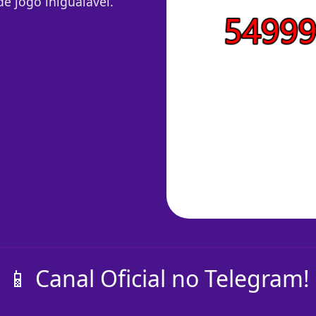
e jogo inigualável.
📱 Canal Oficial no Telegram!