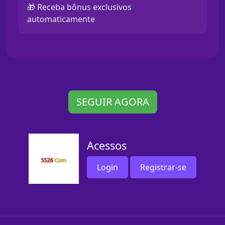
🎁 Receba bônus exclusivos
automaticamente
SEGUIR AGORA
Acessos
Login
Registrar-se