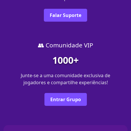
Falar Suporte
👥 Comunidade VIP
1000+
Junte-se a uma comunidade exclusiva de
jogadores e compartilhe experiências!
Entrar Grupo