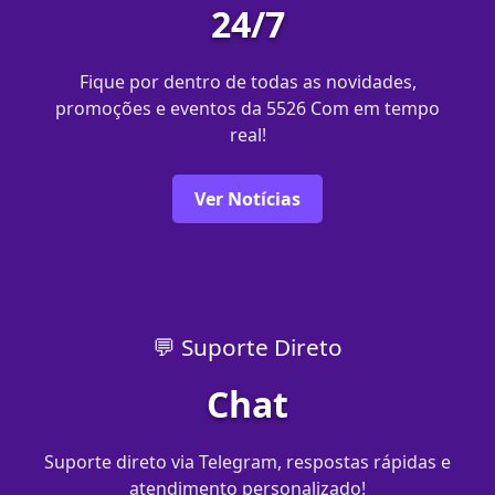
24/7
Fique por dentro de todas as novidades,
promoções e eventos da 5526 Com em tempo
real!
Ver Notícias
💬 Suporte Direto
Chat
Suporte direto via Telegram, respostas rápidas e
atendimento personalizado!