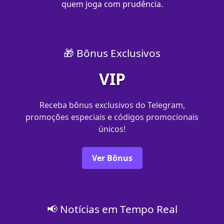
quem joga com prudência.
🎁 Bônus Exclusivos
VIP
Receba bônus exclusivos do Telegram,
promoções especiais e códigos promocionais
únicos!
Ver Bônus
📢 Notícias em Tempo Real