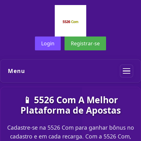
Login
Registrar-se
Menu
📱 5526 Com A Melhor
Plataforma de Apostas
Cadastre-se na 5526 Com para ganhar bônus no
cadastro e em cada recarga. Com a 5526 Com,