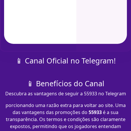
📱 Canal Oficial no Telegram!
📱 Benefícios do Canal
Descubra as vantagens de seguir a 55933 no Telegram
porcionando uma razão extra para voltar ao site. Uma
das vantagens das promoções do
55933
é a sua
transparência. Os termos e condições são claramente
expostos, permitindo que os jogadores entendam