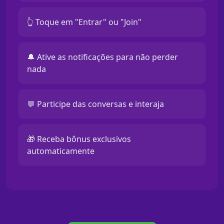
👆 Toque em "Entrar" ou "Join"
🔔 Ative as notificações para não perder
nada
💬 Participe das conversas e interaja
🎁 Receba bônus exclusivos
automaticamente